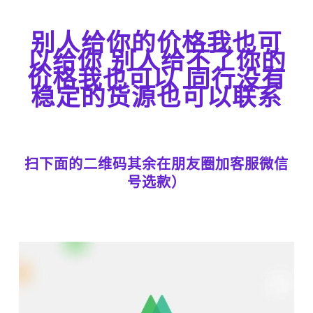
别人给你的价格我也可
以给你 别人给不了你的
价格我也可以 同行没有
稳定的货源也可以联系
扫下面的二维码其余在朋友圈加客服微信
号选款）